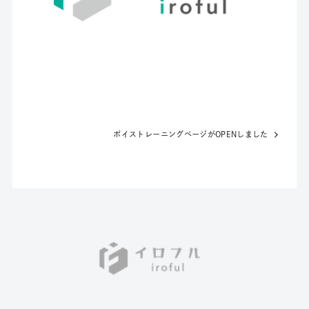
ボイストレーニングページがOPENしました