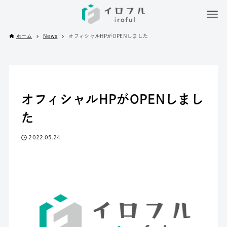
ホーム
News
オフィシャルHPがOPENしました
オフィシャルHPがOPENしまし
た
2022.05.24