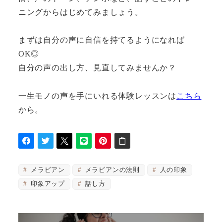
ニングからはじめてみましょう。
まずは自分の声に自信を持てるようになれば
OK◎
自分の声の出し方、見直してみませんか？
一生モノの声を手にいれる体験レッスンは
こちら
から。
メラビアン
メラビアンの法則
人の印象
印象アップ
話し方