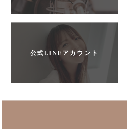
公式LINEアカウント