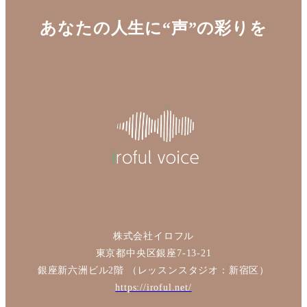
あなたの人生に“声”の彩りを
株式会社イロフル
東京都中央区銀座7-13-21
銀座新六洲ビル2階 （レッスンスタジオ：新宿区）
https://iroful.net/