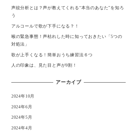
声紋分析とは？声が教えてくれる“本当のあなた”を知ろ
う
アルコールで歌が下手になる？！
喉の緊急事態！声枯れした時に知っておきたい「5つの
対処法」
歌が上手くなる！簡単おうち練習法６つ
人の印象は、見た目と声が9割！
アーカイブ
2024年10月
2024年6月
2024年5月
2024年4月