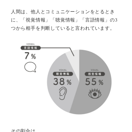
人間は、他人とコミュニケーションをとるとき
に、「視覚情報」「聴覚情報」「言語情報」の3
つから相手を判断していると言われています。
その割合は、