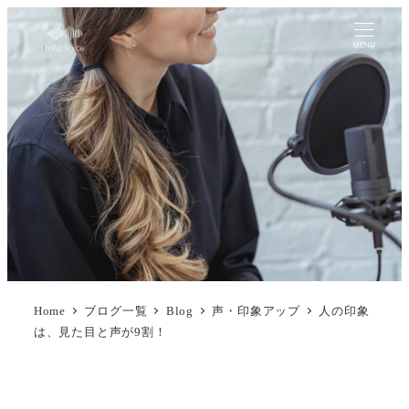
MENU
Home
ブログ一覧
Blog
声・印象アップ
人の印象
は、見た目と声が9割！