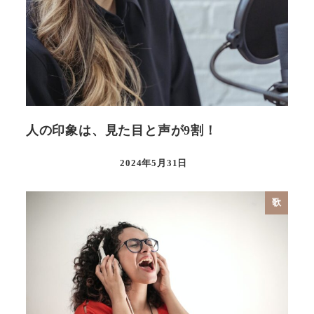
人の印象は、見た目と声が9割！
2024年5月31日
歌