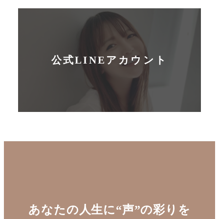
公式LINEアカウント
あなたの人生に“声”の彩りを