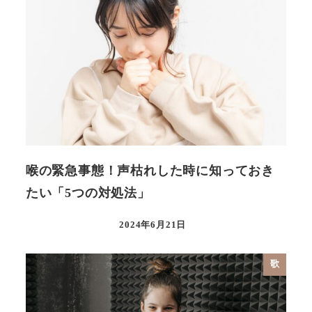
喉の緊急事態！声枯れした時に知っておき
たい「5つの対処法」
2024年6月21日
歌