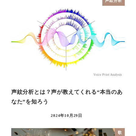
声紋分析
声紋分析とは？声が教えてくれる“本当のあ
なた”を知ろう
2024年10月29日
歌