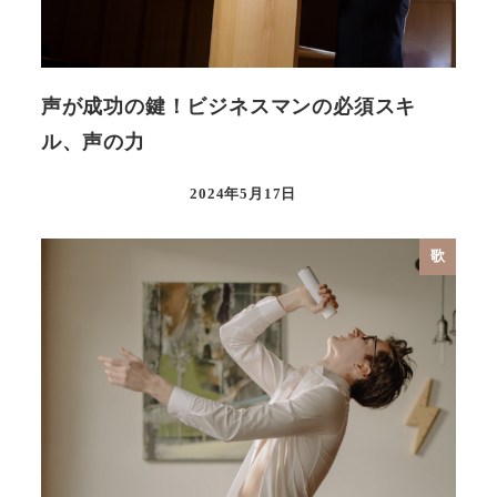
声が成功の鍵！ビジネスマンの必須スキ
ル、声の力
2024年5月17日
歌