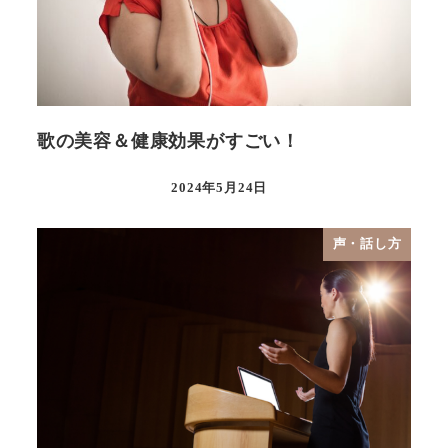
歌の美容＆健康効果がすごい！
2024年5月24日
声・話し方