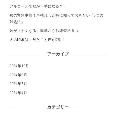
り
アルコールで歌が下手になる？！
喉の緊急事態！声枯れした時に知っておきたい「5つの
対処法」
歌が上手くなる！簡単おうち練習法６つ
人の印象は、見た目と声が9割！
アーカイブ
2024年10月
2024年6月
2024年5月
2024年4月
カテゴリー