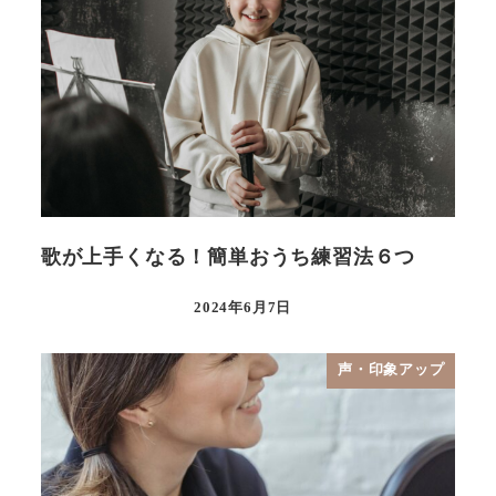
歌が上手くなる！簡単おうち練習法６つ
2024年6月7日
声・印象アップ