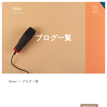
MENU
ブログ一覧
Home
ブログ一覧