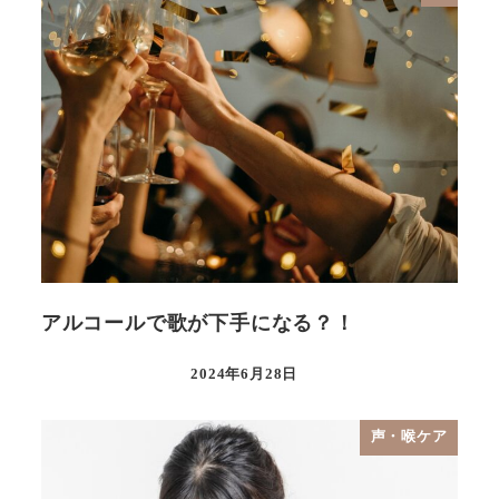
アルコールで歌が下手になる？！
2024年6月28日
声・喉ケア