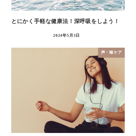
とにかく手軽な健康法！深呼吸をしよう！
2024年5月3日
声・喉ケア