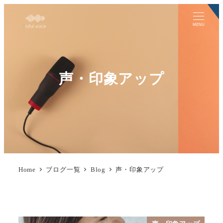
MENU
声・印象アップ
Home
ブログ一覧
Blog
声・印象アップ