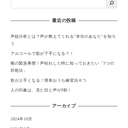
最近の投稿
声紋分析とは？声が教えてくれる“本当のあなた”を知ろ
う
アルコールで歌が下手になる？！
喉の緊急事態！声枯れした時に知っておきたい「5つの
対処法」
歌が上手くなる！簡単おうち練習法６つ
人の印象は、見た目と声が9割！
アーカイブ
2024年10月