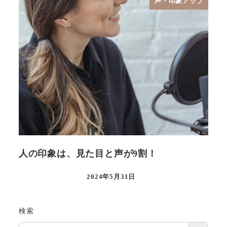
声・印象アップ
人の印象は、見た目と声が9割！
2024年5月31日
検索