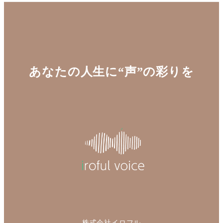
あなたの人生に“声”の彩りを
株式会社イロフル