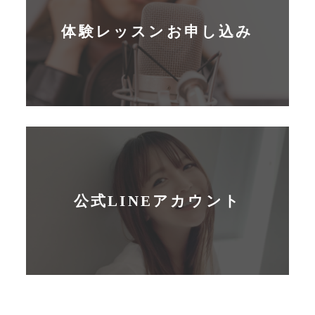
体験レッスンお申し込み
公式LINEアカウント