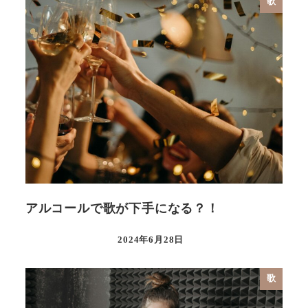
歌
アルコールで歌が下手になる？！
2024年6月28日
歌