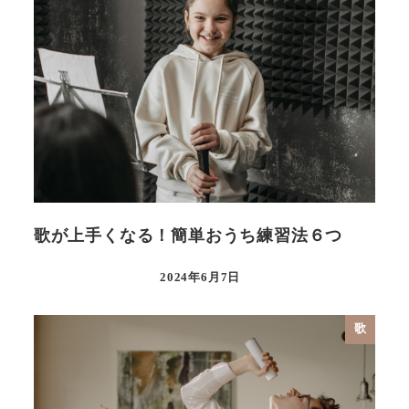
歌が上手くなる！簡単おうち練習法６つ
2024年6月7日
歌