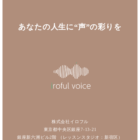
あなたの人生に“声”の彩りを
株式会社イロフル
東京都中央区銀座7-13-21
銀座新六洲ビル2階 （レッスンスタジオ：新宿区）