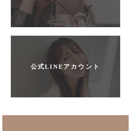
公式LINEアカウント