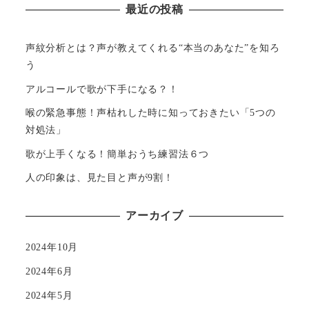
最近の投稿
声紋分析とは？声が教えてくれる“本当のあなた”を知ろ
う
アルコールで歌が下手になる？！
喉の緊急事態！声枯れした時に知っておきたい「5つの
対処法」
歌が上手くなる！簡単おうち練習法６つ
人の印象は、見た目と声が9割！
アーカイブ
2024年10月
2024年6月
2024年5月