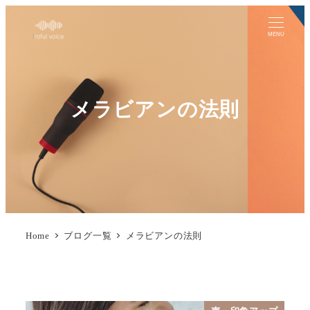
MENU
メラビアンの法則
Home
ブログ一覧
メラビアンの法則