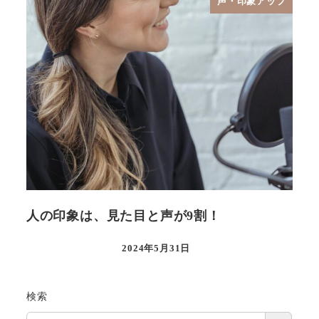
声・印象アップ
人の印象は、見た目と声が9割！
2024年5月31日
検索