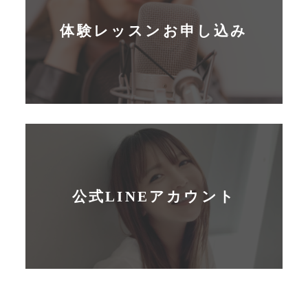
体験レッスンお申し込み
公式LINEアカウント