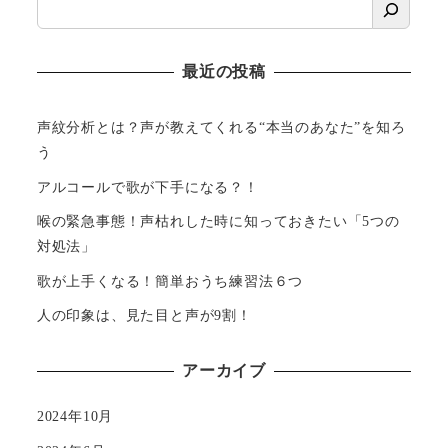
最近の投稿
声紋分析とは？声が教えてくれる“本当のあなた”を知ろ
う
アルコールで歌が下手になる？！
喉の緊急事態！声枯れした時に知っておきたい「5つの
対処法」
歌が上手くなる！簡単おうち練習法６つ
人の印象は、見た目と声が9割！
アーカイブ
2024年10月