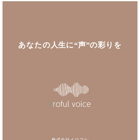
あなたの人生に“声”の彩りを
株式会社イロフル