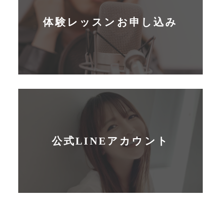
体験レッスンお申し込み
公式LINEアカウント