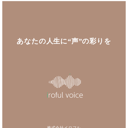
あなたの人生に“声”の彩りを
株式会社イロフル