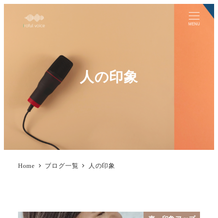
MENU
人の印象
Home
ブログ一覧
人の印象