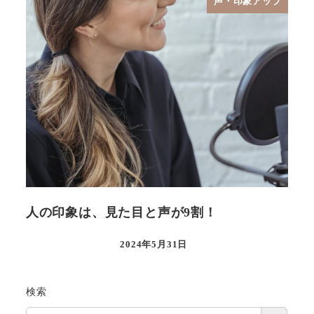
声・印象アップ
人の印象は、見た目と声が9割！
2024年5月31日
検索