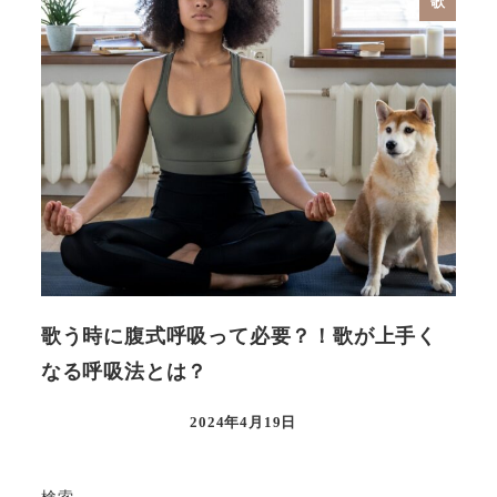
歌
歌う時に腹式呼吸って必要？！歌が上手く
なる呼吸法とは？
2024年4月19日
検索