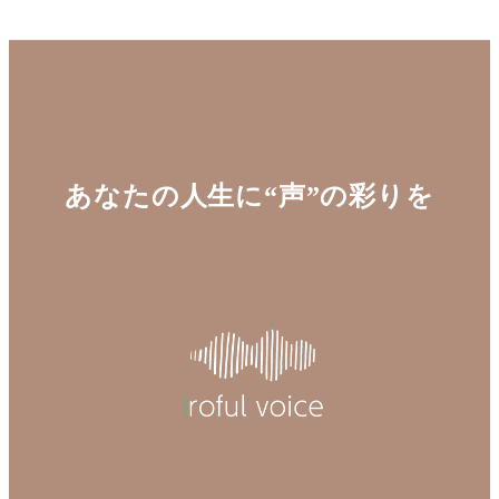
あなたの人生に“声”の彩りを