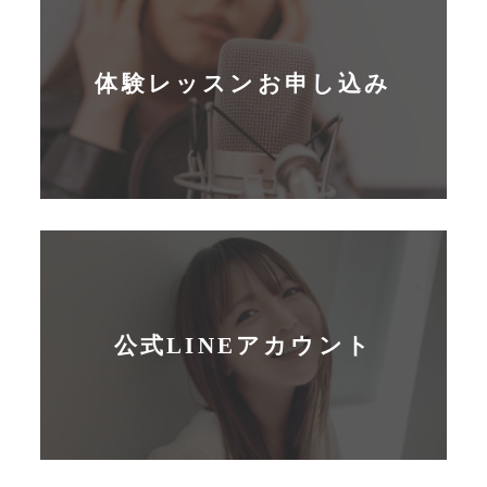
体験レッスンお申し込み
公式LINEアカウント