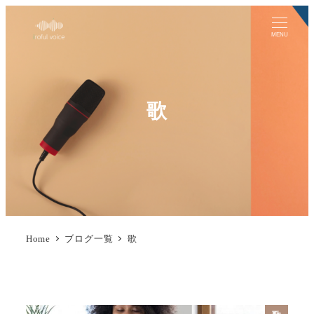
MENU
歌
Home
ブログ一覧
歌