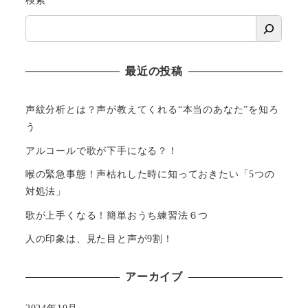
最近の投稿
声紋分析とは？声が教えてくれる“本当のあなた”を知ろ
う
アルコールで歌が下手になる？！
喉の緊急事態！声枯れした時に知っておきたい「5つの
対処法」
歌が上手くなる！簡単おうち練習法６つ
人の印象は、見た目と声が9割！
アーカイブ