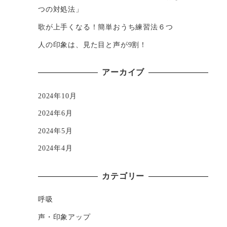
つの対処法」
歌が上手くなる！簡単おうち練習法６つ
人の印象は、見た目と声が9割！
アーカイブ
2024年10月
2024年6月
2024年5月
2024年4月
カテゴリー
呼吸
声・印象アップ