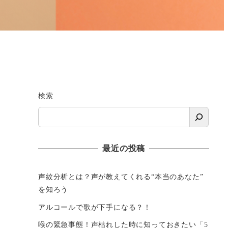
検索
最近の投稿
声紋分析とは？声が教えてくれる“本当のあなた”
を知ろう
アルコールで歌が下手になる？！
喉の緊急事態！声枯れした時に知っておきたい「5