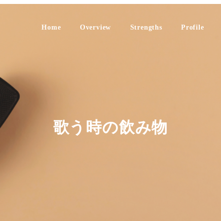
Home
Overview
Strengths
Profile
歌う時の飲み物