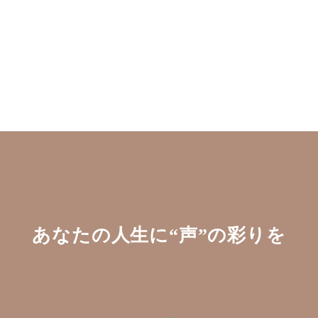
あなたの人生に“声”の彩りを