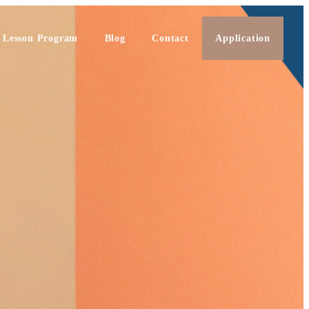
Lesson Program
Blog
Contact
Application