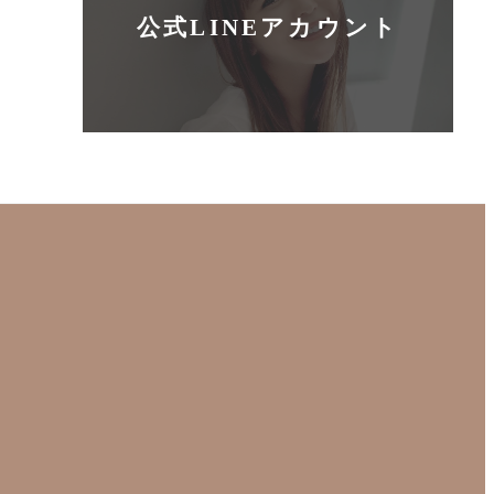
公式LINEアカウント