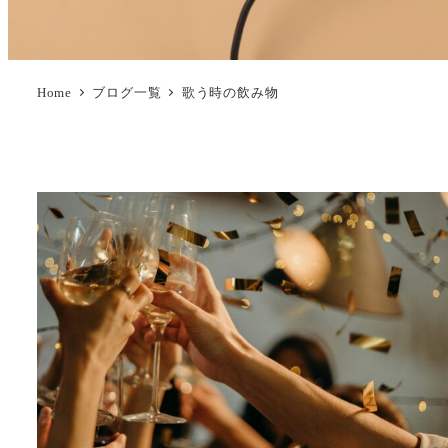
Home
ブログ一覧
歌う時の飲み物