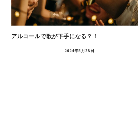
アルコールで歌が下手になる？！
2024年6月28日