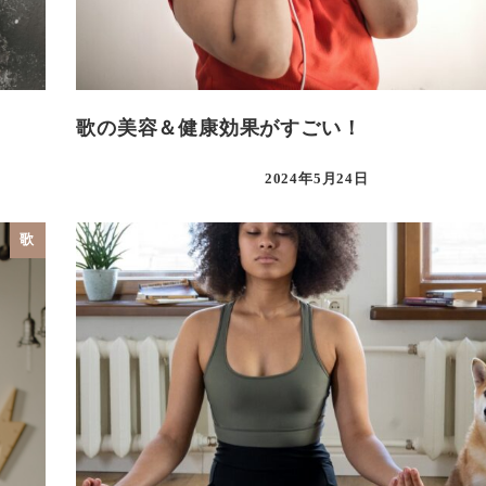
歌の美容＆健康効果がすごい！
2024年5月24日
歌