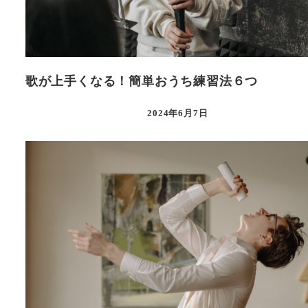
歌が上手くなる！簡単おうち練習法６つ
2024年6月7日