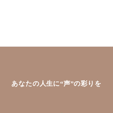
あなたの人生に“声”の彩りを