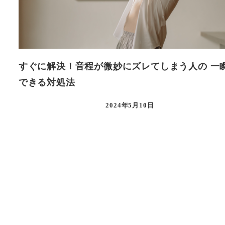
すぐに解決！音程が微妙にズレてしまう人の 一
できる対処法
2024年5月10日