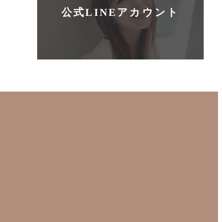
公式LINEアカウント