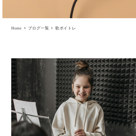
Home
ブログ一覧
歌ボイトレ